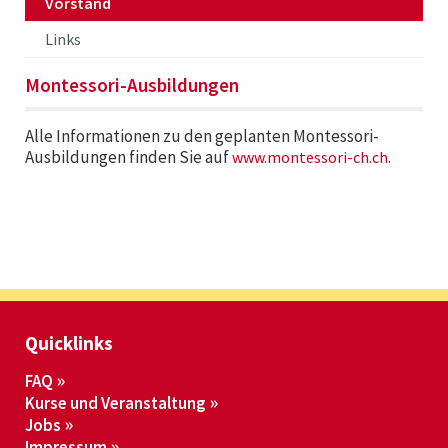
Vorstand
Links
Montessori-Ausbildungen
Alle Informationen zu den geplanten Montessori-
Ausbildungen finden Sie auf
.
www.montessori-ch.ch
Quicklinks
FAQ
Kurse und Veranstaltung
Jobs
Impressum