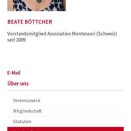
BEATE BÖTTCHER
Vorstandsmitglied Assoziation Montessori (Schweiz)
seit 2009
E-Mail
Über uns
Vereinszweck
Mitgliedschaft
Statuten