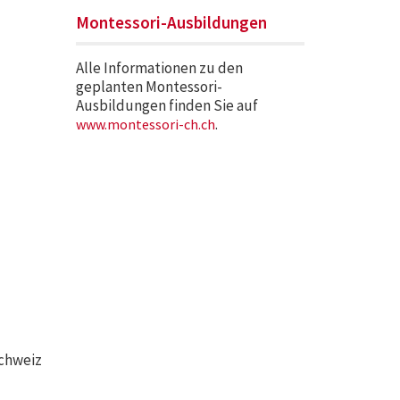
Montessori-Ausbildungen
Alle Informationen zu den
geplanten Montessori-
Ausbildungen finden Sie auf
.
www.montessori-ch.ch
Schweiz