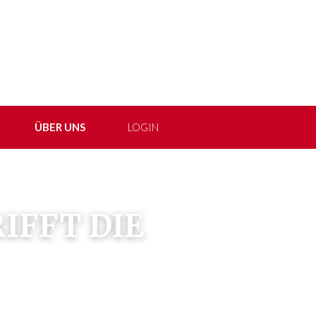
ÜBER UNS
LOGIN
IFFT DIE