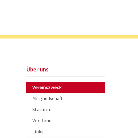
Über uns
Vereinszweck
Mitgliedschaft
Statuten
Vorstand
Links