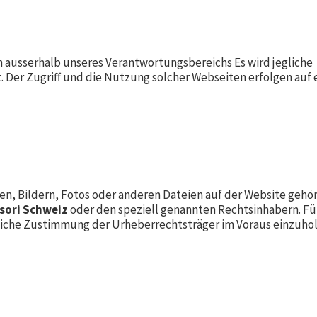
n ausserhalb unseres Verantwortungsbereichs Es wird jegliche
 Der Zugriff und die Nutzung solcher Webseiten erfolgen auf 
en, Bildern, Fotos oder anderen Dateien auf der Website gehö
sori Schweiz
oder den speziell genannten Rechtsinhabern. Fü
ftliche Zustimmung der Urheberrechtsträger im Voraus einzuhol