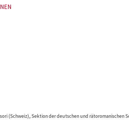
ONEN
sori (Schweiz), Sektion der deutschen und rätoromanischen 