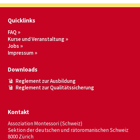
Quicklinks
FAQ
Kurse und Veranstaltung
Jobs
Impressum
Downloads
Reglement zur Ausbildung
Reglement zur Qualitätssicherung
Kontakt
Assoziation Montessori (Schweiz)
Sektion der deutschen und rätoromanischen Schweiz
8000 Zürich