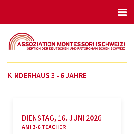
KINDERHAUS 3 - 6 JAHRE
DIENSTAG, 16. JUNI 2026
AMI 3-6 TEACHER