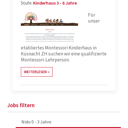
Stufe:
Kinderhaus 3 - 6 Jahre
Für
unser
etabliertes Montessori Kinderhaus in
Küsnacht ZH suchen wir eine qualifizierte
Montessori-Lehrperson.
WEITERLESEN
Jobs filtern
Nido 0 - 3 Jahre