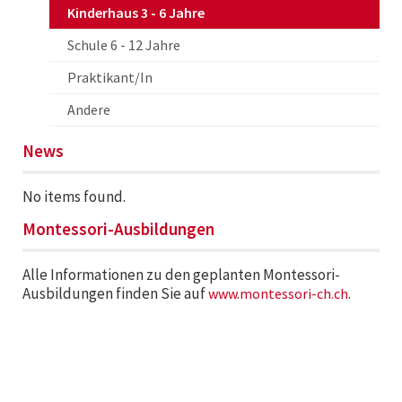
Kinderhaus 3 - 6 Jahre
Schule 6 - 12 Jahre
Praktikant/In
Andere
News
No items found.
Montessori-Ausbildungen
Alle Informationen zu den geplanten Montessori-
Ausbildungen finden Sie auf
.
www.montessori-ch.ch