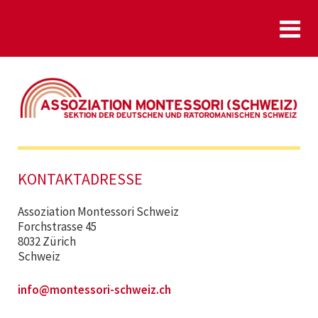
KONTAKTADRESSE
Assoziation Montessori Schweiz
Forchstrasse 45
8032 Zürich
Schweiz
info@montessori-schweiz.ch