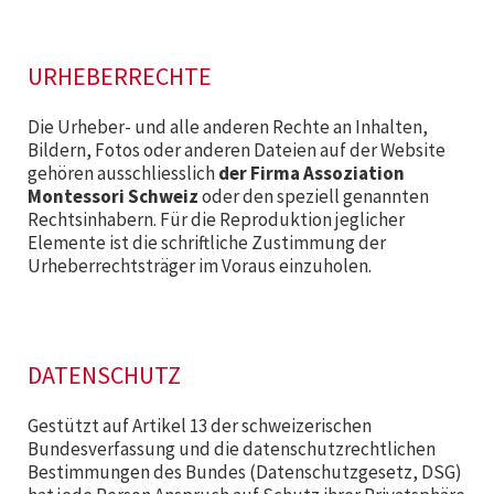
URHEBERRECHTE
Die Urheber- und alle anderen Rechte an Inhalten,
Bildern, Fotos oder anderen Dateien auf der Website
gehören ausschliesslich
der Firma Assoziation
Montessori Schweiz
oder den speziell genannten
Rechtsinhabern. Für die Reproduktion jeglicher
Elemente ist die schriftliche Zustimmung der
Urheberrechtsträger im Voraus einzuholen.
DATENSCHUTZ
Gestützt auf Artikel 13 der schweizerischen
Bundesverfassung und die datenschutzrechtlichen
Bestimmungen des Bundes (Datenschutzgesetz, DSG)