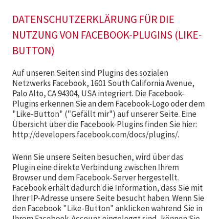
DATENSCHUTZERKLÄRUNG FÜR DIE
NUTZUNG VON FACEBOOK-PLUGINS (LIKE-
BUTTON)
Auf unseren Seiten sind Plugins des sozialen
Netzwerks Facebook, 1601 South California Avenue,
Palo Alto, CA 94304, USA integriert. Die Facebook-
Plugins erkennen Sie an dem Facebook-Logo oder dem
"Like-Button" ("Gefällt mir") auf unserer Seite. Eine
Übersicht über die Facebook-Plugins finden Sie hier:
http://developers.facebook.com/docs/plugins/.
Wenn Sie unsere Seiten besuchen, wird über das
Plugin eine direkte Verbindung zwischen Ihrem
Browser und dem Facebook-Server hergestellt.
Facebook erhält dadurch die Information, dass Sie mit
Ihrer IP-Adresse unsere Seite besucht haben. Wenn Sie
den Facebook "Like-Button" anklicken während Sie in
Ihrem Facebook-Account eingeloggt sind, können Sie