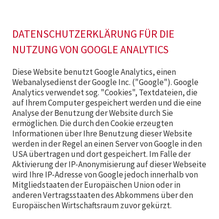
DATENSCHUTZERKLÄRUNG FÜR DIE
NUTZUNG VON GOOGLE ANALYTICS
Diese Website benutzt Google Analytics, einen
Webanalysedienst der Google Inc. ("Google"). Google
Analytics verwendet sog. "Cookies", Textdateien, die
auf Ihrem Computer gespeichert werden und die eine
Analyse der Benutzung der Website durch Sie
ermöglichen. Die durch den Cookie erzeugten
Informationen über Ihre Benutzung dieser Website
werden in der Regel an einen Server von Google in den
USA übertragen und dort gespeichert. Im Falle der
Aktivierung der IP-Anonymisierung auf dieser Webseite
wird Ihre IP-Adresse von Google jedoch innerhalb von
Mitgliedstaaten der Europäischen Union oder in
anderen Vertragsstaaten des Abkommens über den
Europäischen Wirtschaftsraum zuvor gekürzt.