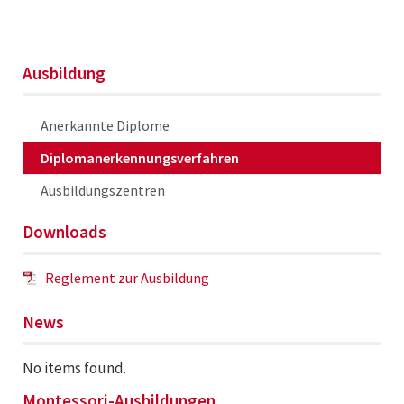
Ausbildung
Anerkannte Diplome
Diplomanerkennungsverfahren
Ausbildungszentren
Downloads
Reglement zur Ausbildung
News
No items found.
Montessori-Ausbildungen