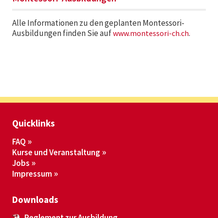
Alle Informationen zu den geplanten Montessori-
Ausbildungen finden Sie auf
.
www.montessori-ch.ch
Quicklinks
FAQ
Kurse und Veranstaltung
Jobs
Impressum
Downloads
Reglement zur Ausbildung