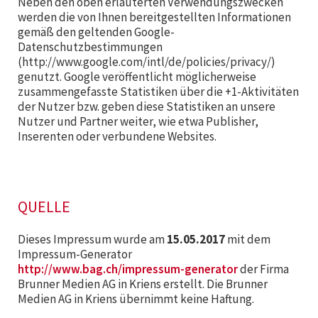
Neben den oben erläuterten Verwendungszwecken
werden die von Ihnen bereitgestellten Informationen
gemäß den geltenden Google-
Datenschutzbestimmungen
(http://www.google.com/intl/de/policies/privacy/)
genutzt. Google veröffentlicht möglicherweise
zusammengefasste Statistiken über die +1-Aktivitäten
der Nutzer bzw. geben diese Statistiken an unsere
Nutzer und Partner weiter, wie etwa Publisher,
Inserenten oder verbundene Websites.
QUELLE
Dieses Impressum wurde am
15.05.2017
mit dem
Impressum-Generator
http://www.bag.ch/impressum-generator
der Firma
Brunner Medien AG in Kriens erstellt. Die Brunner
Medien AG in Kriens übernimmt keine Haftung.