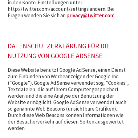
in den Konto-Einstellungen unter
http://twitter.com/account/settings ändern. Bei
Fragen wenden Sie sich an
privacy@twitter.com
.
DATENSCHUTZERKLÄRUNG FÜR DIE
NUTZUNG VON GOOGLE ADSENSE
Diese Website benutzt Google AdSense, einen Dienst
zum Einbinden von Werbeanzeigen der Google Inc.
("Google"). Google AdSense verwendet sog. "Cookies",
Textdateien, die auf Ihrem Computer gespeichert
werden und die eine Analyse der Benutzung der
Website ermöglicht. Google AdSense verwendet auch
so genannte Web Beacons (unsichtbare Grafiken).
Durch diese Web Beacons können Informationen wie
der Besucherverkehr auf diesen Seiten ausgewertet
werden.