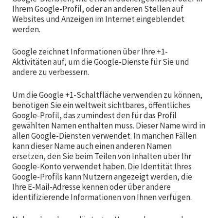
Ihrem Google-Profil, oder an anderen Stellen auf
Websites und Anzeigen im Internet eingeblendet
werden.
Google zeichnet Informationen über Ihre +1-
Aktivitäten auf, um die Google-Dienste für Sie und
andere zu verbessern.
Um die Google +1-Schaltfläche verwenden zu können,
benötigen Sie ein weltweit sichtbares, öffentliches
Google-Profil, das zumindest den für das Profil
gewählten Namen enthalten muss. Dieser Name wird in
allen Google-Diensten verwendet. In manchen Fällen
kann dieser Name auch einen anderen Namen
ersetzen, den Sie beim Teilen von Inhalten über Ihr
Google-Konto verwendet haben. Die Identität Ihres
Google-Profils kann Nutzern angezeigt werden, die
Ihre E-Mail-Adresse kennen oder über andere
identifizierende Informationen von Ihnen verfügen.