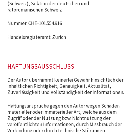
(Schweiz), Sektion der deutschen und
rätoromanischen Schweiz
Nummer: CHE‑101.554.916
Handelsregisteramt: Zürich
HAFTUNGSAUSSCHLUSS
Der Autor übernimmt keinerlei Gewähr hinsichtlich der
inhaltlichen Richtigkeit, Genauigkeit, Aktualität,
Zuverlässigkeit und Vollständigkeit der Informationen.
Haftungsansprüche gegen den Autor wegen Schäden
materieller oder immaterieller Art, welche aus dem
Zugriff oder der Nutzung bzw. Nichtnutzung der
veröffentlichten Informationen, durch Missbrauch der
Verbindung oder durch technische Störungen