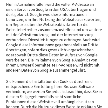
Nur in Ausnahmefällen wird die volle IP-Adresse an
einen Server von Google in den USA übertragen und
dort gekürzt. Google wird diese Informationen
benutzen, um Ihre Nutzung der Website auszuwerten,
um Reports über die Websiteaktivitäten für die
Websitebetreiber zusammenzustellen und um weitere
mit der Websitenutzung und der Internetnutzung
verbundene Dienstleistungen zu erbringen. Auch wird
Google diese Informationen gegebenenfalls an Dritte
übertragen, sofern dies gesetzlich vorgeschrieben
oder soweit Dritte diese Daten im Auftrag von Google
verarbeiten. Die im Rahmen von Google Analytics von
Ihrem Browser übermittelte IP-Adresse wird nicht mit
anderen Daten von Google zusammengeführt.
Sie können die Installation der Cookies durch eine
entsprechende Einstellung Ihrer Browser Software
verhindern; wir weisen Sie jedoch darauf hin, dass Sie in
diesem Fall gegebenenfalls nicht sämtliche
Funktionen dieser Website voll umfänglich nutzen
können. Durch die Nutzung dieser Website erklären Sie