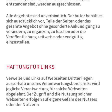
entstanden sind, werden ausgeschlossen.
Alle Angebote sind unverbindlich. Der Autor behält es
sich ausdrücklich vor, Teile der Seiten oder das
gesamte Angebot ohne gesonderte Ankündigung zu
verändern, zu ergänzen, zu löschen oder die
Veröffentlichung zeitweise oder endgültig
einzustellen.
HAFTUNG FÜR LINKS
Verweise und Links auf Webseiten Dritter liegen
ausserhalb unseres Verantwortungsbereichs Es wird
jegliche Verantwortung für solche Webseiten
abgelehnt. Der Zugriff und die Nutzung solcher
Webseiten erfolgen auf eigene Gefahr des Nutzers
oder der Nutzerin.