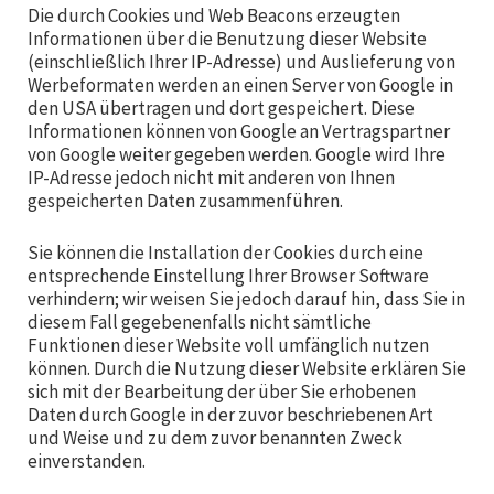
Die durch Cookies und Web Beacons erzeugten
Informationen über die Benutzung dieser Website
(einschließlich Ihrer IP-Adresse) und Auslieferung von
Werbeformaten werden an einen Server von Google in
den USA übertragen und dort gespeichert. Diese
Informationen können von Google an Vertragspartner
von Google weiter gegeben werden. Google wird Ihre
IP-Adresse jedoch nicht mit anderen von Ihnen
gespeicherten Daten zusammenführen.
Sie können die Installation der Cookies durch eine
entsprechende Einstellung Ihrer Browser Software
verhindern; wir weisen Sie jedoch darauf hin, dass Sie in
diesem Fall gegebenenfalls nicht sämtliche
Funktionen dieser Website voll umfänglich nutzen
können. Durch die Nutzung dieser Website erklären Sie
sich mit der Bearbeitung der über Sie erhobenen
Daten durch Google in der zuvor beschriebenen Art
und Weise und zu dem zuvor benannten Zweck
einverstanden.