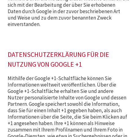
sich mit der Bearbeitung der über Sie erhobenen
Daten durch Google in der zuvor beschriebenen Art
und Weise und zu dem zuvor benannten Zweck
einverstanden.
DATENSCHUTZERKLÄRUNG FÜR DIE
NUTZUNG VON GOOGLE +1
Mithilfe der Google +1-Schaltfläche können Sie
Informationen weltweit veröffentlichen. Über die
Google +1-Schaltfläche erhalten Sie und andere
Nutzer personalisierte Inhalte von Google und dessen
Partnern. Google speichert sowohl die Information,
dass Sie für einen Inhalt +1 gegeben haben, als auch
Informationen über die Seite, die Sie beim Klicken auf
+1 angesehen haben. Ihre +1 können als Hinweise
zusammen mit Ihrem Profilnamen und Ihrem Foto in
Google-Diensten, wie etwa in Suchergebnissen oder in