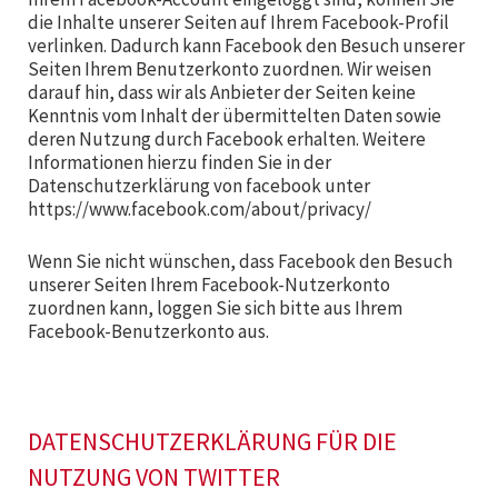
die Inhalte unserer Seiten auf Ihrem Facebook-Profil
verlinken. Dadurch kann Facebook den Besuch unserer
Seiten Ihrem Benutzerkonto zuordnen. Wir weisen
darauf hin, dass wir als Anbieter der Seiten keine
Kenntnis vom Inhalt der übermittelten Daten sowie
deren Nutzung durch Facebook erhalten. Weitere
Informationen hierzu finden Sie in der
Datenschutzerklärung von facebook unter
https://www.facebook.com/about/privacy/
Wenn Sie nicht wünschen, dass Facebook den Besuch
unserer Seiten Ihrem Facebook-Nutzerkonto
zuordnen kann, loggen Sie sich bitte aus Ihrem
Facebook-Benutzerkonto aus.
DATENSCHUTZERKLÄRUNG FÜR DIE
NUTZUNG VON TWITTER