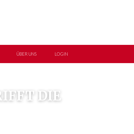
ÜBER UNS
LOGIN
IFFT DIE