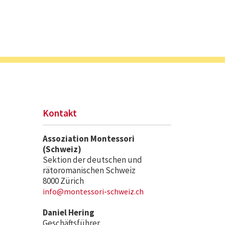
Kontakt
Assoziation Montessori
(Schweiz)
Sektion der deutschen und
rätoromanischen Schweiz
8000 Zürich
info@montessori-schweiz.ch
Daniel Hering
Geschäftsführer