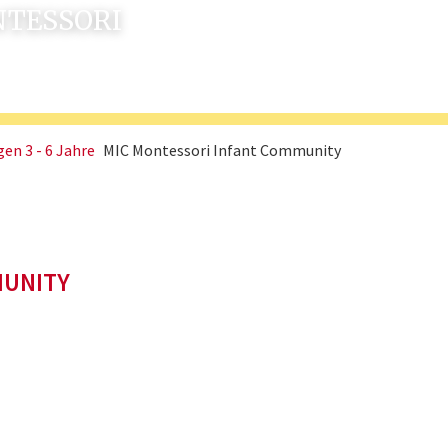
NTESSORI
en 3 - 6 Jahre
MIC Montessori Infant Community
MUNITY