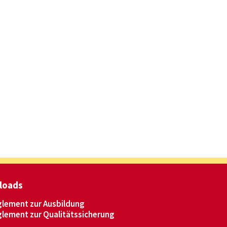
loads
lement zur Ausbildung
lement zur Qualitätssicherung