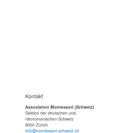
Kontakt
Assoziation Montessori (Schweiz)
Sektion der deutschen und
rätoromanischen Schweiz
8000 Zürich
info@montessori-schweiz.ch