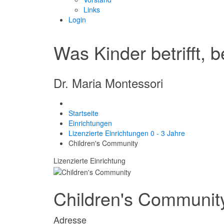
Links
Login
Was Kinder betrifft, b
Dr. Maria Montessori
Startseite
Einrichtungen
Lizenzierte Einrichtungen 0 - 3 Jahre
Children's Community
Lizenzierte Einrichtung
Children's Communit
Adresse