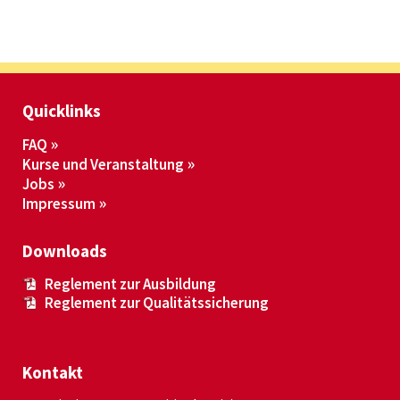
Quicklinks
FAQ
Kurse und Veranstaltung
Jobs
Impressum
Downloads
Reglement zur Ausbildung
Reglement zur Qualitätssicherung
Kontakt