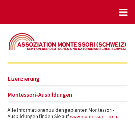
Lizenzierung
Montessori-Ausbildungen
Alle Informationen zu den geplanten Montessori-
Ausbildungen finden Sie auf
.
www.montessori-ch.ch